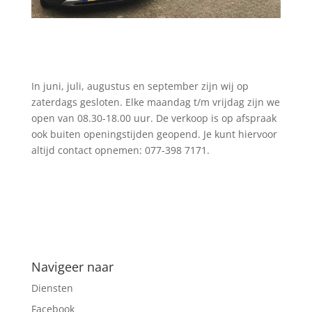
In juni, juli, augustus en september zijn wij op
zaterdags gesloten. Elke maandag t/m vrijdag zijn we
open van 08.30-18.00 uur. De verkoop is op afspraak
ook buiten openingstijden geopend. Je kunt hiervoor
altijd contact opnemen: 077-398 7171.
Navigeer naar
Diensten
Facebook