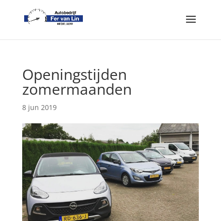
Openingstijden
zomermaanden
8 jun 2019