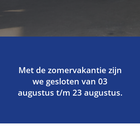
Met de zomervakantie zijn
we gesloten van 03
augustus t/m 23 augustus.