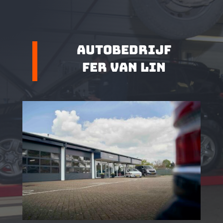
Autobedrijf
Fer van Lin