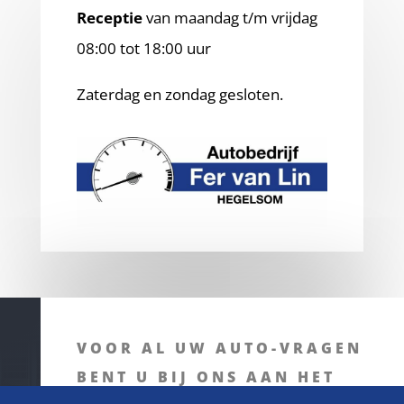
Receptie
van
maandag t/m vrijdag
08:00 tot 18:00 uur
Zaterdag en zondag gesloten.
VOOR AL UW AUTO-VRAGEN
BENT U BIJ ONS AAN HET