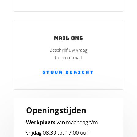
Mail ons
Beschrijf uw vraag
in een e-mail
Stuur bericht
Openingstijden
Werkplaats
van
maandag t/m
vrijdag 08:30 tot 17:00 uur