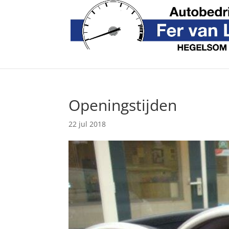
Openingstijden
22 jul 2018