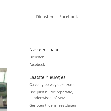
Diensten
Facebook
Navigeer naar
Diensten
Facebook
Laatste nieuwtjes
Ga veilig op weg deze zomer
Doe juist nu die reparatie,
bandenwissel of APK!
Gesloten tijdens feestdagen